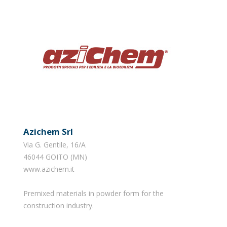
Azichem Srl
Via G. Gentile, 16/A
46044 GOITO (MN)
www.azichem.it
Premixed materials in powder form for the
construction industry.