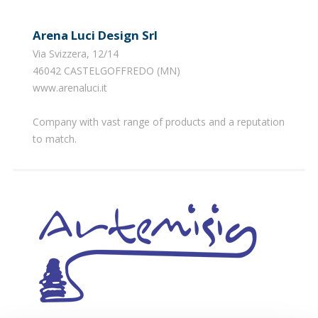
Arena Luci Design Srl
Via Svizzera, 12/14
46042 CASTELGOFFREDO (MN)
www.arenaluci.it
Company with vast range of products and a reputation
to match.