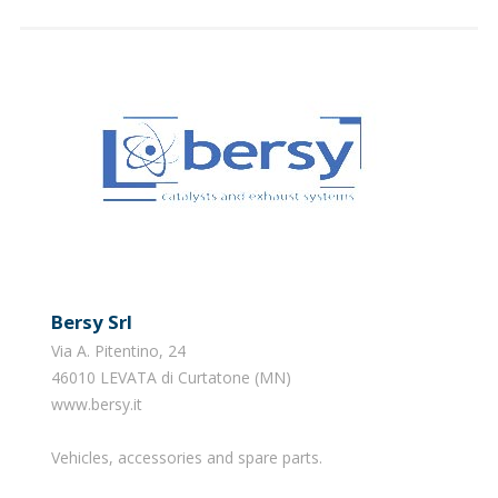
Bersy Srl
Via A. Pitentino, 24
46010 LEVATA di Curtatone (MN)
www.bersy.it
Vehicles, accessories and spare parts.