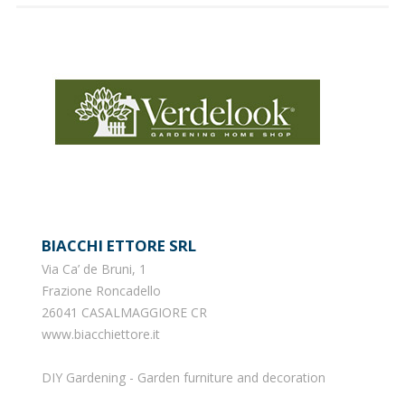
BIACCHI ETTORE SRL
Via Ca’ de Bruni, 1
Frazione Roncadello
26041 CASALMAGGIORE CR
www.biacchiettore.it
DIY Gardening - Garden furniture and decoration