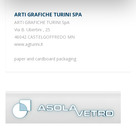
ARTI GRAFICHE TURINI SPA
ARTI GRAFICHE TURINI SpA
Via B. Ubertini , 25
46042 CASTELGOFFREDO MN
www.agturini.it
paper and cardboard packaging