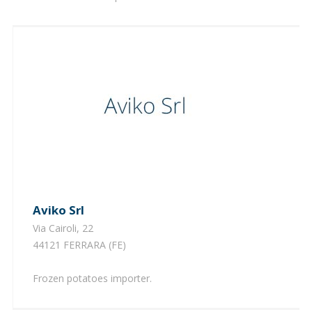
Aviko Srl
Via Cairoli, 22
44121 FERRARA (FE)
Frozen potatoes importer.