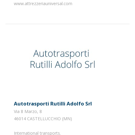
www.attrezzeriauniversal.com
Autotrasporti Rutilli Adolfo Srl
Via 8 Marzo, 8
46014 CASTELLUCCHIO (MN)
​International transports.