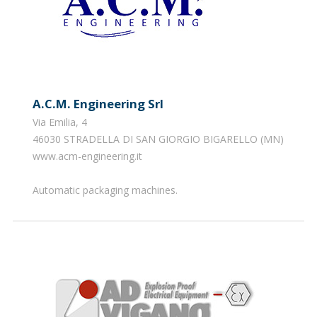
A.c.m. Engineering Srl
Via Emilia, 4
46030 STRADELLA DI SAN GIORGIO BIGARELLO (MN)
www.acm-engineering.it
Automatic packaging machines.