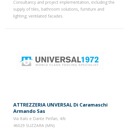
Consultancy and project implementation, including the
supply of tiles, bathroom solutions, furniture and
lighting; ventilated facades.
ATTREZZERIA UNVERSAL Di Caramaschi
Armando Sas
Via Italo e Dante Pinfari, 4/b
46029 SUZZARA (MN)