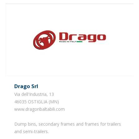
Drago Srl
Via dell'Industria, 13
46035 OSTIGLIA (MN)
www.dragoribaltabili.com
​Dump bins, secondary frames and frames for trailers
and semi-trailers.