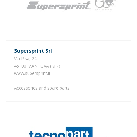
Supersprint Srl
Via Pisa, 24
46100 MANTOVA (MN)
​www.supersprint.it
Accessories and spare parts.