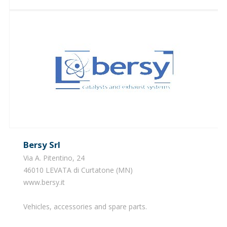
Bersy Srl
Via A. Pitentino, 24
46010 LEVATA di Curtatone (MN)
www.bersy.it
Vehicles, accessories and spare parts.