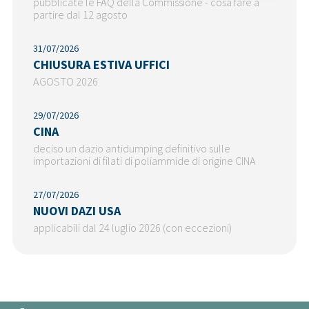
pubblicate le FAQ della Commissione - cosa fare a
partire dal 12 agosto
31/07/2026
CHIUSURA ESTIVA UFFICI
AGOSTO 2026
29/07/2026
CINA
deciso un dazio antidumping definitivo sulle
importazioni di filati di poliammide di origine CINA
27/07/2026
NUOVI DAZI USA
applicabili dal 24 luglio 2026 (con eccezioni)