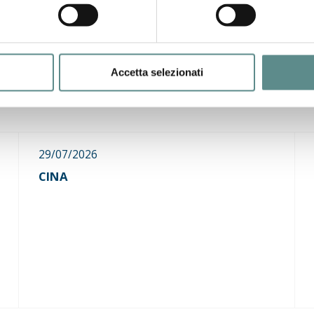
Accetta selezionati
29/07/2026
CINA