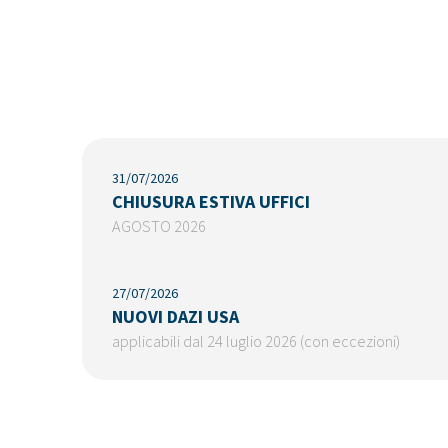
31/07/2026
CHIUSURA ESTIVA UFFICI
AGOSTO 2026
27/07/2026
NUOVI DAZI USA
applicabili dal 24 luglio 2026 (con eccezioni)