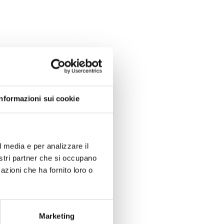
Informazioni sui cookie
l media e per analizzare il
nostri partner che si occupano
azioni che ha fornito loro o
Marketing