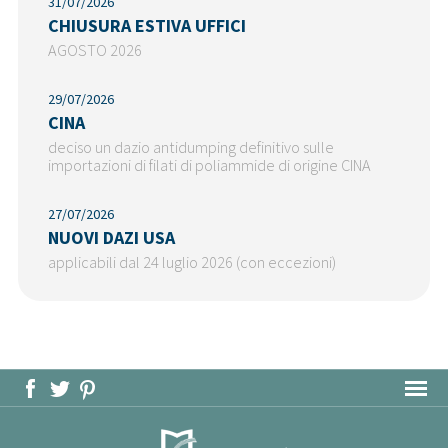
31/07/2026
CHIUSURA ESTIVA UFFICI
AGOSTO 2026
29/07/2026
CINA
deciso un dazio antidumping definitivo sulle
importazioni di filati di poliammide di origine CINA
27/07/2026
NUOVI DAZI USA
applicabili dal 24 luglio 2026 (con eccezioni)
MAPPA DEL SITO