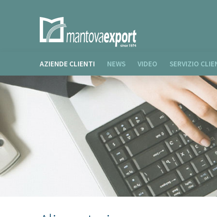
AZIENDE CLIENTI
NEWS
VIDEO
SERVIZIO CLIE