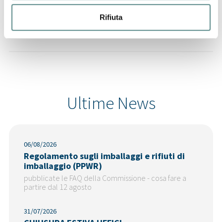
29/07/2026
Rifiuta
CINA
Ultime News
06/08/2026
Regolamento sugli imballaggi e rifiuti di
imballaggio (PPWR)
pubblicate le FAQ della Commissione - cosa fare a
partire dal 12 agosto
31/07/2026