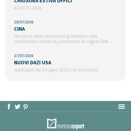
CHIUSURA ESTIVA UFFICI
AGOSTO 2026
29/07/2026
CINA
deciso un dazio antidumping definitivo sulle
importazioni di filati di poliammide di origine CINA
27/07/2026
NUOVI DAZI USA
applicabili dal 24 luglio 2026 (con eccezioni)
MAPPA DEL SITO