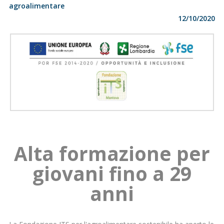
agroalimentare
12/10/2020
Alta formazione per
giovani fino a 29
anni