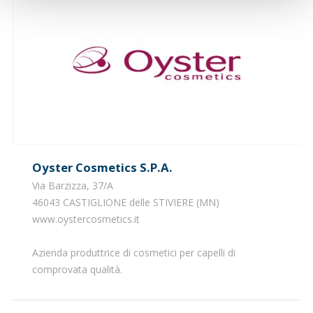
Oyster Cosmetics S.p.a.
Via Barzizza, 37/A
46043 CASTIGLIONE delle STIVIERE (MN)
www.oystercosmetics.it
Azienda produttrice di cosmetici per capelli di
comprovata qualità.