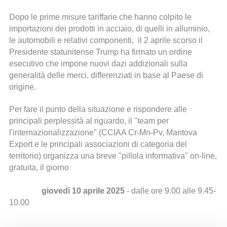
Dopo le prime misure tariffarie che hanno colpito le
importazioni dei prodotti in acciaio, di quelli in alluminio,
le automobili e relativi componenti, il 2 aprile scorso il
Presidente statunitense Trump ha firmato un ordine
esecutivo che impone nuovi dazi addizionali sulla
generalità delle merci, differenziati in base al Paese di
origine.
Per fare il punto della situazione e rispondere alle
principali perplessità al riguardo, il "team per
l'internazionalizzazione" (CCIAA Cr-Mn-Pv, Mantova
Export e le principali associazioni di categoria del
territorio) organizza una breve "pillola informativa" on-line,
gratuita, il giorno
giovedì 10 aprile 2025
- dalle ore 9.00 alle 9.45-
10.00