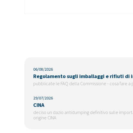
06/08/2026
Regolamento sugli imballaggi e rifiuti di
pubblicate le FAQ della Commissione - cosa fare a 
29/07/2026
CINA
deciso un dazio antidumping definitivo sulle importaz
origine CINA