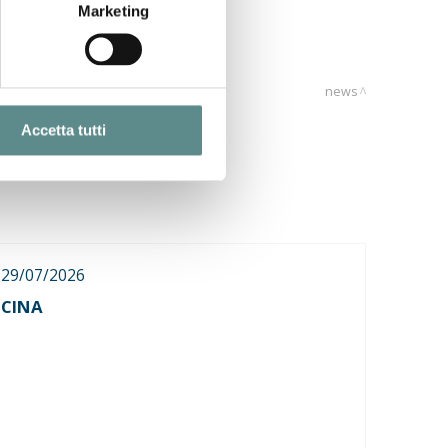
Marketing
news
Accetta tutti
29/07/2026
CINA