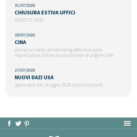
31/07/2026
CHIUSURA ESTIVA UFFICI
AGOSTO 2026
29/07/2026
CINA
deciso un dazio antidumping definitivo sulle
importazioni di filati di poliammide di origine CINA
27/07/2026
NUOVI DAZI USA
applicabili dal 24 luglio 2026 (con eccezioni)