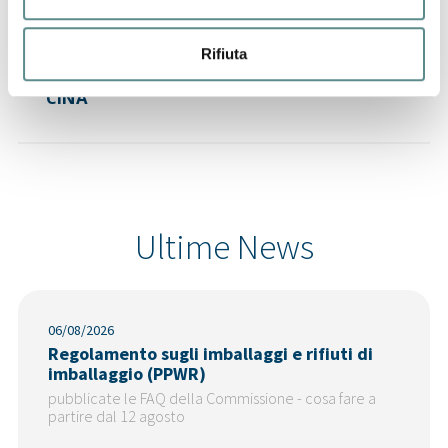
Rifiuta
29/07/2026
CINA
Ultime News
06/08/2026
Regolamento sugli imballaggi e rifiuti di
imballaggio (PPWR)
pubblicate le FAQ della Commissione - cosa fare a
partire dal 12 agosto