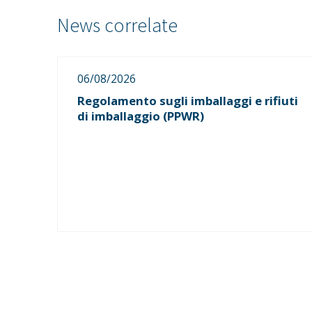
06/08/2026
Regolamento sugli imballaggi e rifiuti
di imballaggio (PPWR)