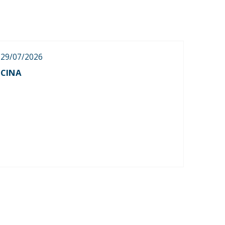
29/07/2026
CINA