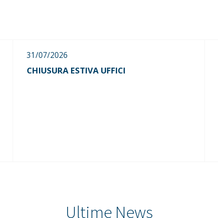
31/07/2026
CHIUSURA ESTIVA UFFICI
Ultime News