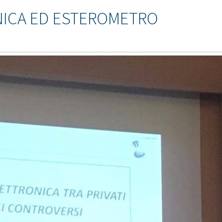
NICA ED ESTEROMETRO