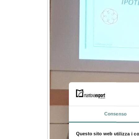
Consenso
Questo sito web utilizza i c