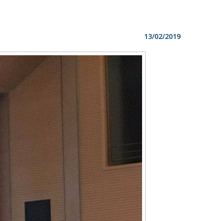
13/02/2019