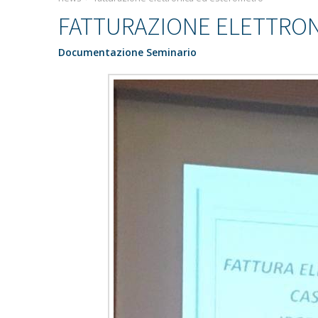
FATTURAZIONE ELETTRO
Documentazione Seminario