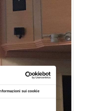
Informazioni sui cookie