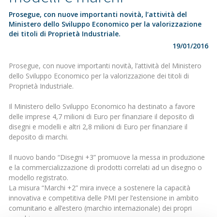
Prosegue, con nuove importanti novità, l’attività del
Ministero dello Sviluppo Economico per la valorizzazione
dei titoli di Proprietà Industriale.
19/01/2016
Prosegue, con nuove importanti novità, l’attività del Ministero
dello Sviluppo Economico per la valorizzazione dei titoli di
Proprietà Industriale.
Il Ministero dello Sviluppo Economico ha destinato a favore
delle imprese 4,7 milioni di Euro per finanziare il deposito di
disegni e modelli e altri 2,8 milioni di Euro per finanziare il
deposito di marchi.
Il nuovo bando “Disegni +3” promuove la messa in produzione
e la commercializzazione di prodotti correlati ad un disegno o
modello registrato.
La misura “Marchi +2” mira invece a sostenere la capacità
innovativa e competitiva delle PMI per l’estensione in ambito
comunitario e all’estero (marchio internazionale) dei propri