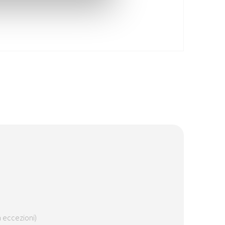
n eccezioni)