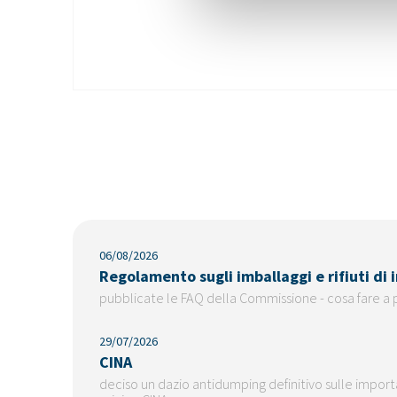
06/08/2026
Regolamento sugli imballaggi e rifiuti di
pubblicate le FAQ della Commissione - cosa fare a 
29/07/2026
CINA
deciso un dazio antidumping definitivo sulle importaz