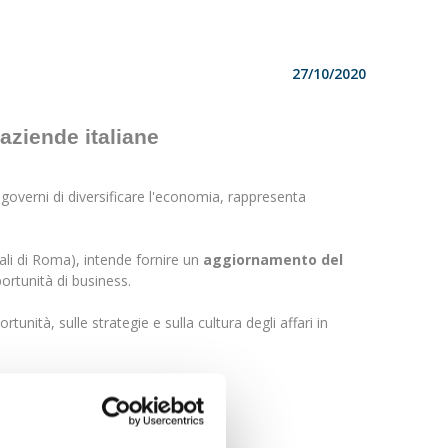
27/10/2020
aziende italiane
li governi di diversificare l'economia, rappresenta
ali di Roma), intende fornire un
aggiornamento del
ortunità di business.
unità, sulle strategie e sulla cultura degli affari in