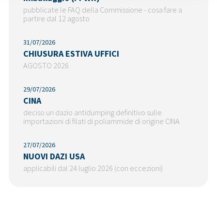
pubblicate le FAQ della Commissione - cosa fare a
partire dal 12 agosto
31/07/2026
CHIUSURA ESTIVA UFFICI
AGOSTO 2026
29/07/2026
CINA
deciso un dazio antidumping definitivo sulle
importazioni di filati di poliammide di origine CINA
27/07/2026
NUOVI DAZI USA
applicabili dal 24 luglio 2026 (con eccezioni)