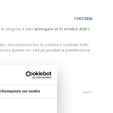
17/07/2020
 di categoria, è stato
prorogato al 31 ottobre 2020
il
o" che consentirà loro di sostituire il certificato EUR1
 nascere quando non sarà più possibile la previdimazione
Informazioni sui cookie
news