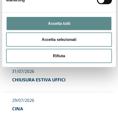
Accetta tutti
06/08/2026
Accetta selezionati
Regolamento sugli imballaggi e rifiuti di
imballaggio (PPWR)
Rifiuta
31/07/2026
CHIUSURA ESTIVA UFFICI
29/07/2026
CINA