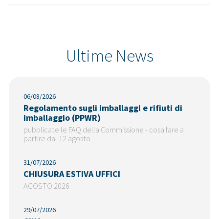
Ultime News
06/08/2026
Regolamento sugli imballaggi e rifiuti di
imballaggio (PPWR)
pubblicate le FAQ della Commissione - cosa fare a
partire dal 12 agosto
31/07/2026
CHIUSURA ESTIVA UFFICI
AGOSTO 2026
29/07/2026