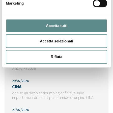
Marketing
Accetta tutti
Ultime News
Accetta selezionati
31/07/2026
Rifiuta
CHIUSURA ESTIVA UFFICI
AGOSTO 2026
29/07/2026
CINA
deciso un dazio antidumping definitivo sulle
importazioni di filati di poliammide di origine CINA
27/07/2026