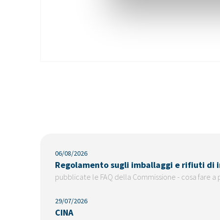
06/08/2026
Regolamento sugli imballaggi e rifiuti di
pubblicate le FAQ della Commissione - cosa fare a 
29/07/2026
CINA