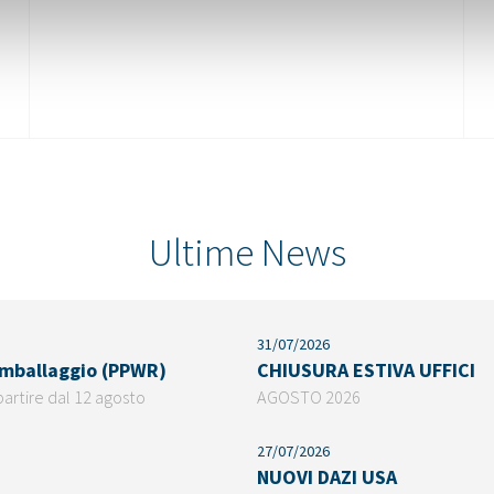
Ultime News
31/07/2026
 imballaggio (PPWR)
CHIUSURA ESTIVA UFFICI
partire dal 12 agosto
AGOSTO 2026
27/07/2026
NUOVI DAZI USA