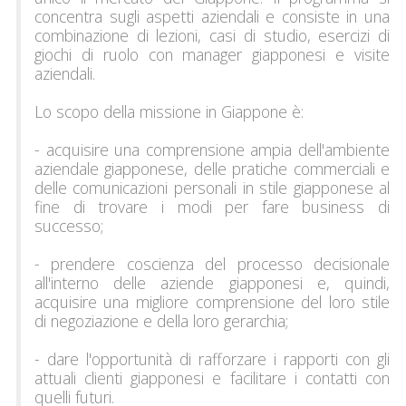
concentra sugli aspetti aziendali e consiste in una
combinazione di lezioni, casi di studio, esercizi di
giochi di ruolo con manager giapponesi e visite
aziendali.
Lo scopo della missione in Giappone è:
- acquisire una comprensione ampia dell'ambiente
aziendale giapponese, delle pratiche commerciali e
delle comunicazioni personali in stile giapponese al
fine di trovare i modi per fare business di
successo;
- prendere coscienza del processo decisionale
all'interno delle aziende giapponesi e, quindi,
acquisire una migliore comprensione del loro stile
di negoziazione e della loro gerarchia;
- dare l'opportunità di rafforzare i rapporti con gli
attuali clienti giapponesi e facilitare i contatti con
quelli futuri.