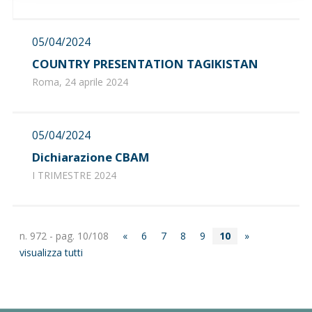
05/04/2024
COUNTRY PRESENTATION TAGIKISTAN
Roma, 24 aprile 2024
05/04/2024
Dichiarazione CBAM
I TRIMESTRE 2024
n. 972 - pag. 10/108
«
6
7
8
9
10
»
visualizza tutti