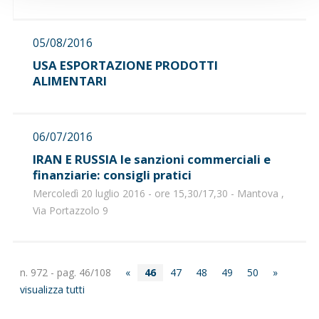
05/08/2016
USA ESPORTAZIONE PRODOTTI
ALIMENTARI
06/07/2016
IRAN E RUSSIA le sanzioni commerciali e
finanziarie: consigli pratici
Mercoledì 20 luglio 2016 - ore 15,30/17,30 - Mantova ,
Via Portazzolo 9
n. 972 - pag. 46/108
«
46
47
48
49
50
»
visualizza tutti