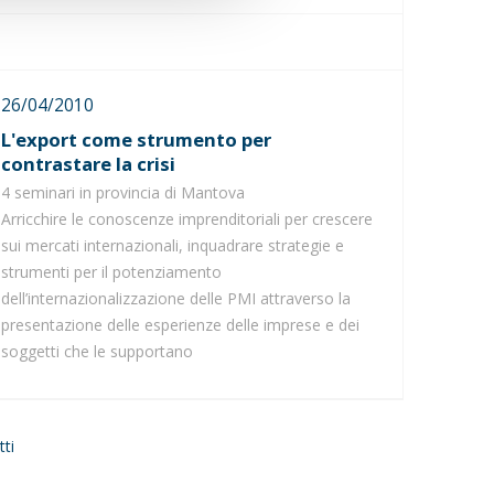
26/04/2010
L'export come strumento per
contrastare la crisi
4 seminari in provincia di Mantova
Arricchire le conoscenze imprenditoriali per crescere
sui mercati internazionali, inquadrare strategie e
strumenti per il potenziamento
dell’internazionalizzazione delle PMI attraverso la
presentazione delle esperienze delle imprese e dei
soggetti che le supportano
tti