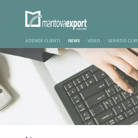
AZIENDE CLIENTI
NEWS
VIDEO
SERVIZIO CLIE