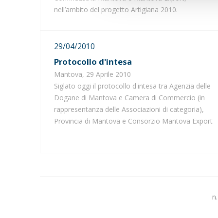
nell’ambito del progetto Artigiana 2010.
29/04/2010
Protocollo d'intesa
Mantova, 29 Aprile 2010
Siglato oggi il protocollo d'intesa tra Agenzia delle
Dogane di Mantova e Camera di Commercio (in
rappresentanza delle Associazioni di categoria),
Provincia di Mantova e Consorzio Mantova Export
n