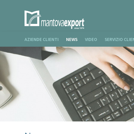
AZIENDE CLIENTI
NEWS
VIDEO
SERVIZIO CLIE