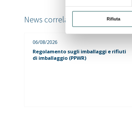
Rifiuta
06/08/2026
Regolamento sugli imballaggi e rifiuti
di imballaggio (PPWR)