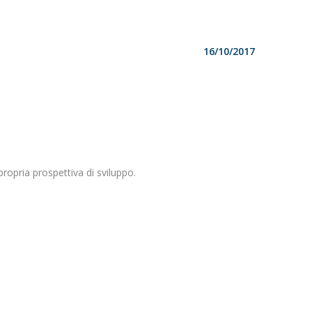
16/10/2017
ropria prospettiva di sviluppo.