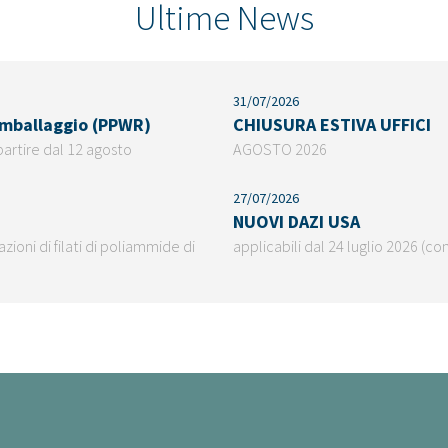
Ultime News
31/07/2026
 imballaggio (PPWR)
CHIUSURA ESTIVA UFFICI
partire dal 12 agosto
AGOSTO 2026
27/07/2026
NUOVI DAZI USA
ioni di filati di poliammide di
applicabili dal 24 luglio 2026 (co