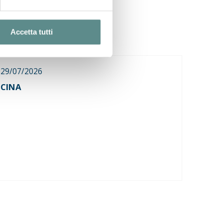
Accetta tutti
29/07/2026
CINA