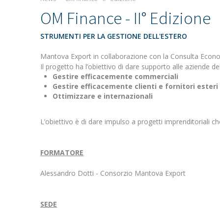
OM Finance - II° Edizione
STRUMENTI PER LA GESTIONE DELL'ESTERO
Mantova Export in collaborazione con la Consulta Econ
Il progetto ha l’obiettivo di dare supporto alle aziende de
Gestire efficacemente commerciali
Gestire efficacemente clienti e fornitori esteri
Ottimizzare e internazionali
L’obiettivo è di dare impulso a progetti imprenditoriali 
FORMATORE
Alessandro Dotti - Consorzio Mantova Export
SEDE