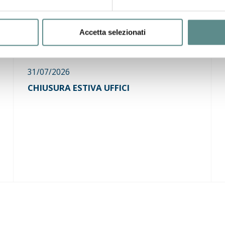
Accetta selezionati
31/07/2026
CHIUSURA ESTIVA UFFICI