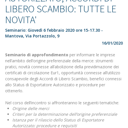
LIBERO SCAMBIO: TUTTE LE
NOVITA'
Seminario: Giovedì 6 febbraio 2020 ore 15-17.30 -
Mantova, Via Portazzolo, 9
16/01/2020
Seminario di approfondimento
per informare le imprese
nell’ambito dell’origine preferenziale della merce: strumenti
pratici, novità connesse all’abolizione della previdimazione dei
certificati di circolazione Eur1, opportunità connesse all’utilizzo
consapevole degli Accordi di Libero Scambio, benefici connessi
allo Status di Esportatore Autorizzato e procedure per
ottenerlo.
Nel corso dell’incontro si affronteranno le seguenti tematiche:
Origine delle merci
Criteri per la determinazione dell’origine preferenziale
Istanza per il rilascio dello Status di Esportatore
Autorizzato: procedure e requisiti