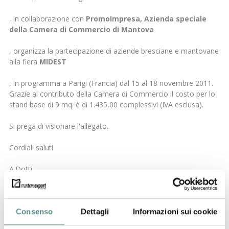
, in collaborazione con
PromoImpresa, Azienda speciale
della Camera di Commercio di Mantova
, organizza la partecipazione di aziende bresciane e mantovane
alla fiera
MIDEST
, in programma a Parigi (Francia) dal 15 al 18 novembre 2011.
Grazie al contributo della Camera di Commercio il costo per lo
stand base di 9 mq. è di 1.435,00 complessivi (IVA esclusa).
Si prega di visionare l'allegato.
Cordiali saluti
A.Dotti
(Direttore)
FEIRA MIDEST
Consenso
Dettagli
Informazioni sui cookie