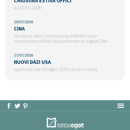
CHIUSURA ESTIVA UFFICI
AGOSTO 2026
29/07/2026
CINA
deciso un dazio antidumping definitivo sulle
importazioni di filati di poliammide di origine CINA
27/07/2026
NUOVI DAZI USA
applicabili dal 24 luglio 2026 (con eccezioni)
MAPPA DEL SITO