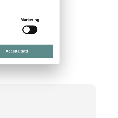
Marketing
Accetta tutti