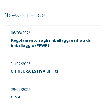
06/08/2026
Regolamento sugli imballaggi e rifiuti di
imballaggio (PPWR)
31/07/2026
CHIUSURA ESTIVA UFFICI
29/07/2026
CINA