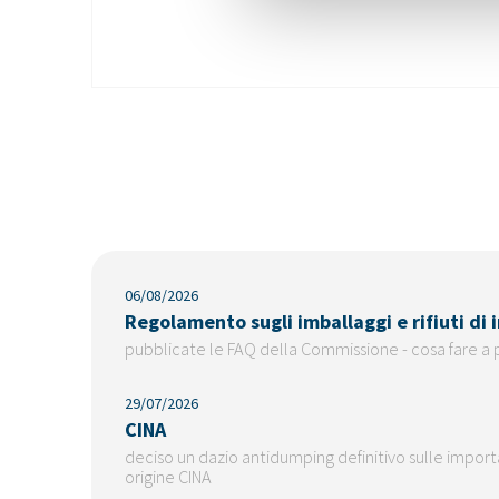
06/08/2026
Regolamento sugli imballaggi e rifiuti di
pubblicate le FAQ della Commissione - cosa fare a 
29/07/2026
CINA
deciso un dazio antidumping definitivo sulle importaz
origine CINA