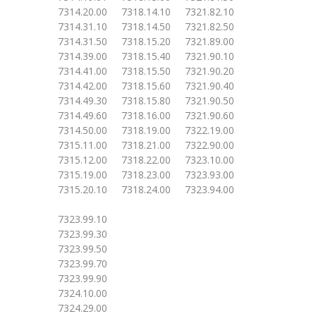
7314.20.00 7318.14.10 7321.82.10
7314.31.10 7318.14.50 7321.82.50
7314.31.50 7318.15.20 7321.89.00
7314.39.00 7318.15.40 7321.90.10
7314.41.00 7318.15.50 7321.90.20
7314.42.00 7318.15.60 7321.90.40
7314.49.30 7318.15.80 7321.90.50
7314.49.60 7318.16.00 7321.90.60
7314.50.00 7318.19.00 7322.19.00
7315.11.00 7318.21.00 7322.90.00
7315.12.00 7318.22.00 7323.10.00
7315.19.00 7318.23.00 7323.93.00
7315.20.10 7318.24.00 7323.94.00
7323.99.10
7323.99.30
7323.99.50
7323.99.70
7323.99.90
7324.10.00
7324.29.00