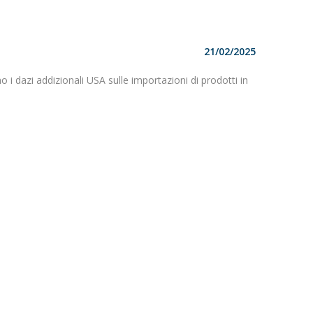
21/02/2025
 dazi addizionali USA sulle importazioni di prodotti in