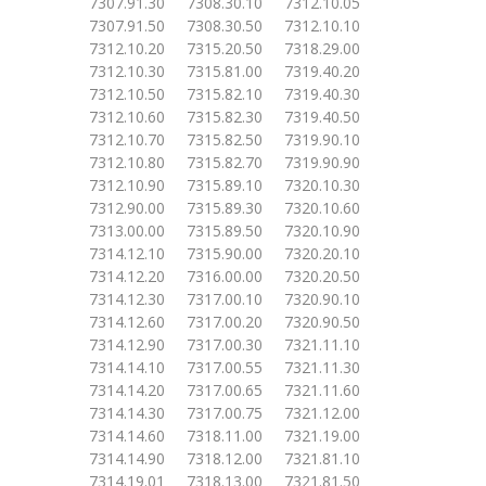
7307.91.30 7308.30.10 7312.10.05
7307.91.50 7308.30.50 7312.10.10
7312.10.20 7315.20.50 7318.29.00
7312.10.30 7315.81.00 7319.40.20
7312.10.50 7315.82.10 7319.40.30
7312.10.60 7315.82.30 7319.40.50
7312.10.70 7315.82.50 7319.90.10
7312.10.80 7315.82.70 7319.90.90
7312.10.90 7315.89.10 7320.10.30
7312.90.00 7315.89.30 7320.10.60
7313.00.00 7315.89.50 7320.10.90
7314.12.10 7315.90.00 7320.20.10
7314.12.20 7316.00.00 7320.20.50
7314.12.30 7317.00.10 7320.90.10
7314.12.60 7317.00.20 7320.90.50
7314.12.90 7317.00.30 7321.11.10
7314.14.10 7317.00.55 7321.11.30
7314.14.20 7317.00.65 7321.11.60
7314.14.30 7317.00.75 7321.12.00
7314.14.60 7318.11.00 7321.19.00
7314.14.90 7318.12.00 7321.81.10
7314.19.01 7318.13.00 7321.81.50