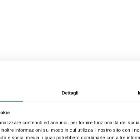
Dettagli
ookie
nalizzare contenuti ed annunci, per fornire funzionalità dei socia
inoltre informazioni sul modo in cui utilizza il nostro sito con i 
icità e social media, i quali potrebbero combinarle con altre inform