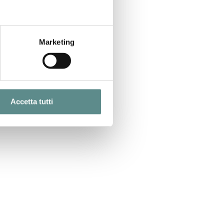
Marketing
Accetta tutti