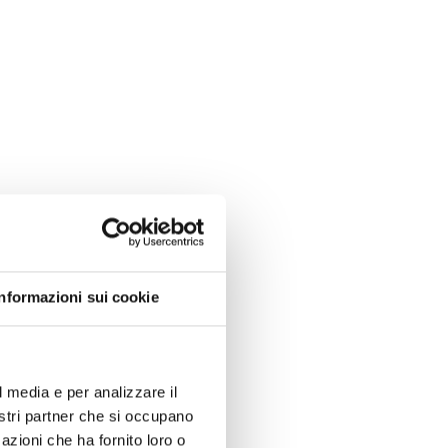
Informazioni sui cookie
l media e per analizzare il
nostri partner che si occupano
azioni che ha fornito loro o