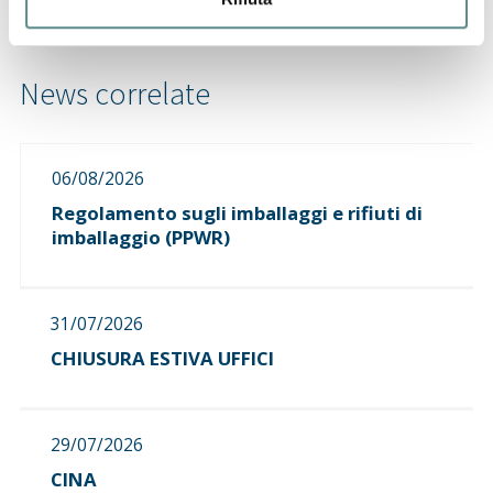
06/08/2026
Regolamento sugli imballaggi e rifiuti di
imballaggio (PPWR)
31/07/2026
CHIUSURA ESTIVA UFFICI
29/07/2026
CINA