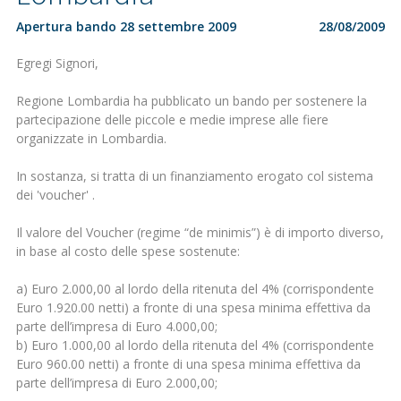
Apertura bando 28 settembre 2009
28/08/2009
Egregi Signori,
Regione Lombardia ha pubblicato un bando per sostenere la
partecipazione delle piccole e medie imprese alle fiere
organizzate in Lombardia.
In sostanza, si tratta di un finanziamento erogato col sistema
dei 'voucher' .
Il valore del Voucher (regime “de minimis”) è di importo diverso,
in base al costo delle spese sostenute:
a) Euro 2.000,00 al lordo della ritenuta del 4% (corrispondente
Euro 1.920.00 netti) a fronte di una spesa minima effettiva da
parte dell’impresa di Euro 4.000,00;
b) Euro 1.000,00 al lordo della ritenuta del 4% (corrispondente
Euro 960.00 netti) a fronte di una spesa minima effettiva da
parte dell’impresa di Euro 2.000,00;